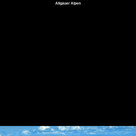
Allgäuer Alpen